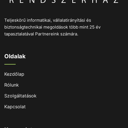
Teljeskörű informatikai, vállalatirányítási és
biztonságtechnikai megoldások több mint 25 év
tapasztalatával Partnereink számára.
Oldalak
Kezdőlap
Rólunk
Szolgáltatások
Kapcsolat