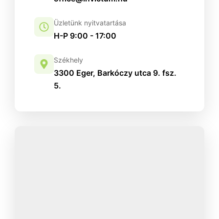
Üzletünk nyitvatartása
H-P 9:00 - 17:00
Székhely
3300 Eger, Barkóczy utca 9. fsz.
5.