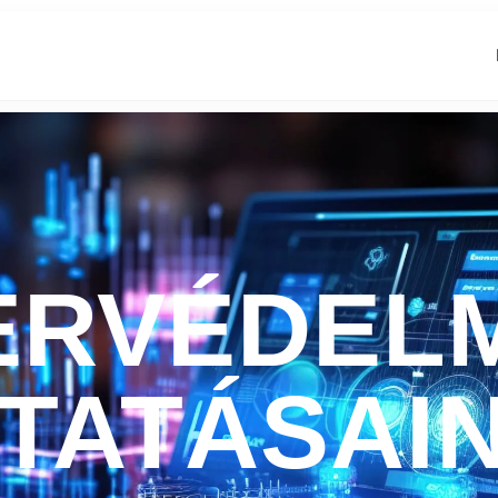
BERVÉDEL
TATÁSAI