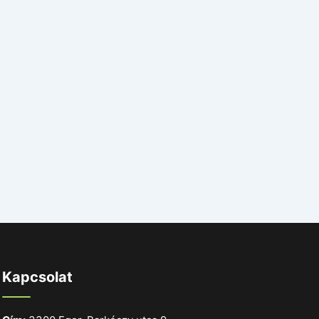
Kapcsolat